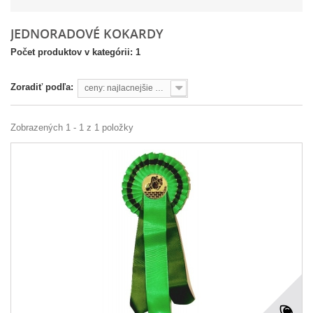
JEDNORADOVÉ KOKARDY
Počet produktov v kategórii: 1
Zoradiť podľa:
ceny: najlacnejšie prvé
Zobrazených 1 - 1 z 1 položky