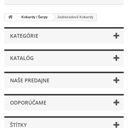
Kokardy / Šerpy
Jednoradové Kokardy
KATEGÓRIE
KATALÓG
NAŠE PREDAJNE
ODPORÚČAME
ŠTÍTKY