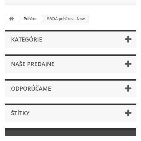
Poháre
SADA pohárov - New
KATEGÓRIE
NAŠE PREDAJNE
ODPORÚČAME
ŠTÍTKY