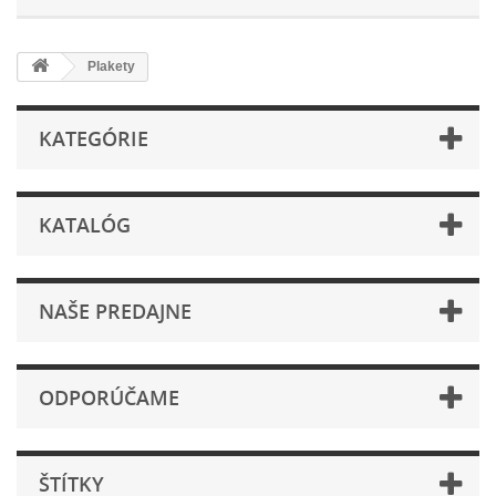
Plakety
KATEGÓRIE
KATALÓG
NAŠE PREDAJNE
ODPORÚČAME
ŠTÍTKY