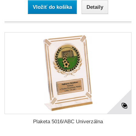
Vložiť do košíka
Detaily
Plaketa 5016/ABC Univerzálna