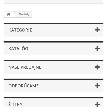
Medaily
KATEGÓRIE
KATALÓG
NAŠE PREDAJNE
ODPORÚČAME
ŠTÍTKY