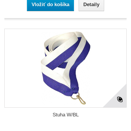
Vložiť do košíka
Detaily
Stuha W/BL