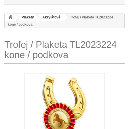
Plakety
Akrylátové
Trofej / Plaketa TL2023224
kone / podkova
Trofej / Plaketa TL2023224
kone / podkova