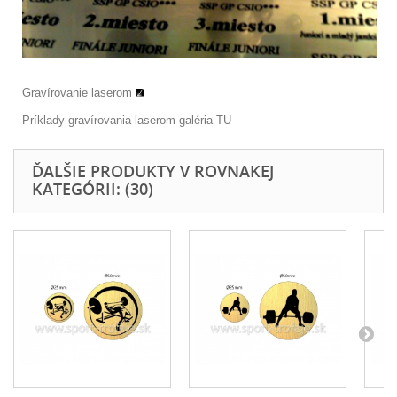
Gravírovanie laserom
Príklady gravírovania laserom galéria
TU
ĎALŠIE PRODUKTY V ROVNAKEJ
KATEGÓRII: (30)