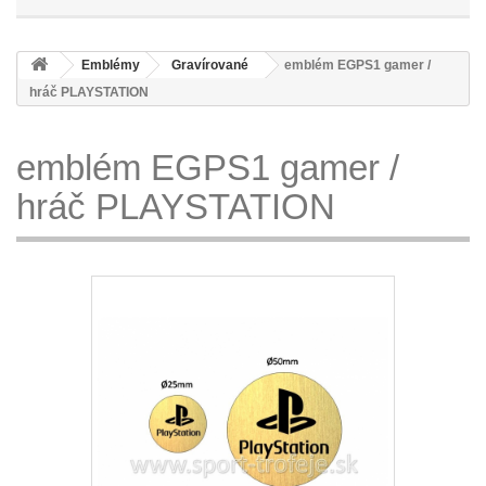
Emblémy
Gravírované
emblém EGPS1 gamer /
hráč PLAYSTATION
emblém EGPS1 gamer /
hráč PLAYSTATION