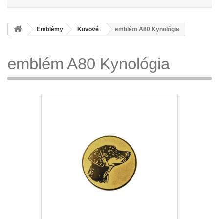
Emblémy
Kovové
emblém A80 Kynológia
emblém A80 Kynológia