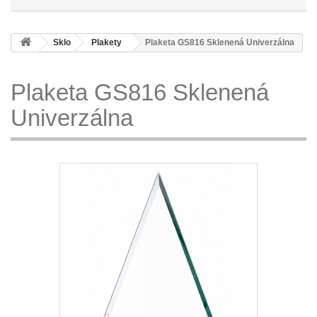
Sklo
Plakety
Plaketa GS816 Sklenená Univerzálna
Plaketa GS816 Sklenená
Univerzálna