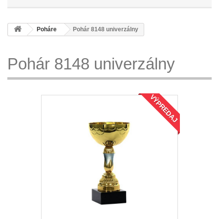
Poháre
Pohár 8148 univerzálny
Pohár 8148 univerzálny
VÝPREDAJ