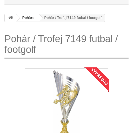
Poháre
Pohár / Trofej 7149 futbal / footgolf
Pohár / Trofej 7149 futbal /
footgolf
VÝPREDAJ