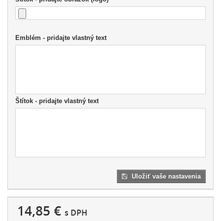
Emblém - pridajte vlastný text
Štítok - pridajte vlastný text
Uložiť vaše nastavenia
14,85 €
s DPH