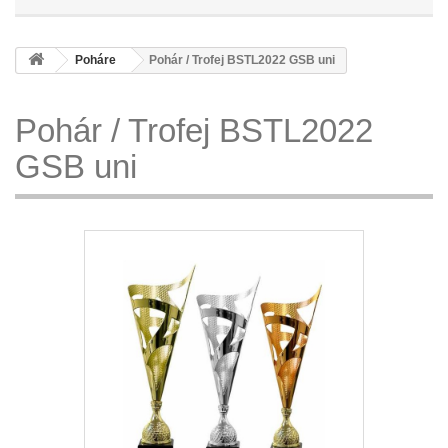
Poháre
Pohár / Trofej BSTL2022 GSB uni
Pohár / Trofej BSTL2022
GSB uni