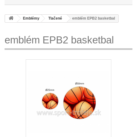
Emblémy
Tlačené
emblém EPB2 basketbal
emblém EPB2 basketbal