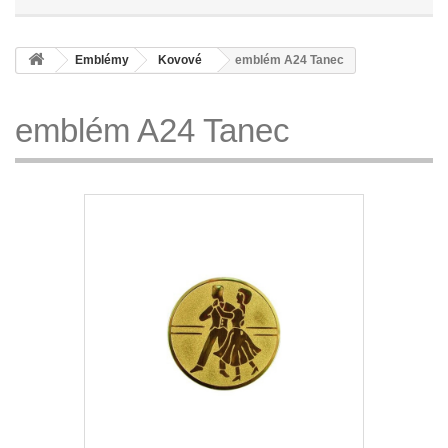
Emblémy
Kovové
emblém A24 Tanec
emblém A24 Tanec