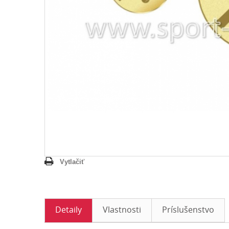
Vytlačiť
Detaily
Vlastnosti
Príslušenstvo