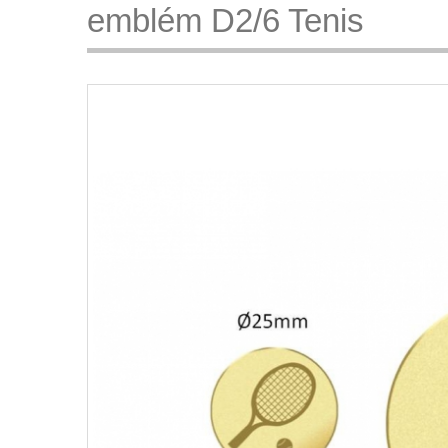
emblém D2/6 Tenis