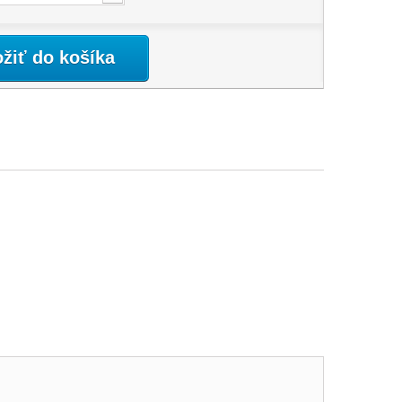
ožiť do košíka