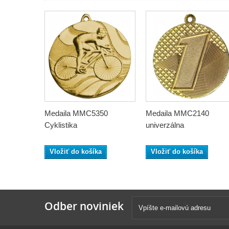
Medaila MMC5350
Medaila MMC2140
Cyklistika
univerzálna
Vložiť do košíka
Vložiť do košíka
Odber noviniek