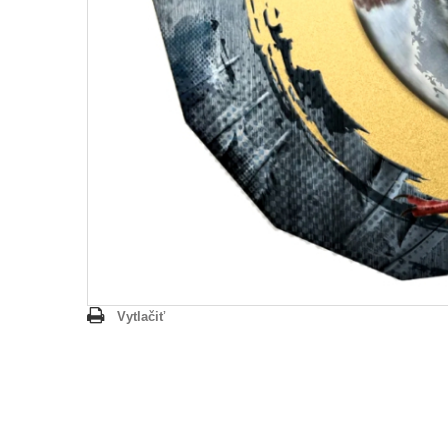
Vytlačiť