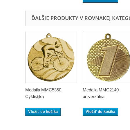
ĎALŠIE PRODUKTY V ROVNAKEJ KATEGÓR
Medaila MMC5350
Medaila MMC2140
Cyklistika
univerzálna
Vložiť do košíka
Vložiť do košíka