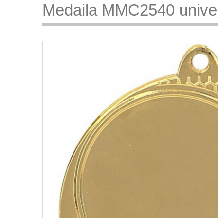
Medaila MMC2540 unive