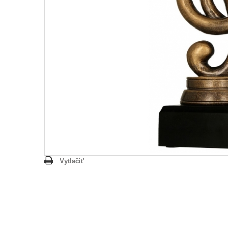
Vytlačiť