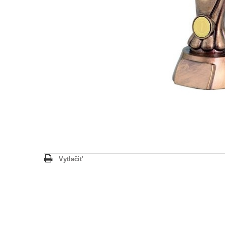
Vytlačiť