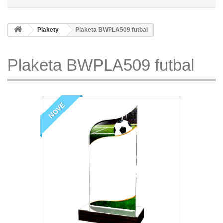
Plakety
Plaketa BWPLA509 futbal
Plaketa BWPLA509 futbal
NOVÉ