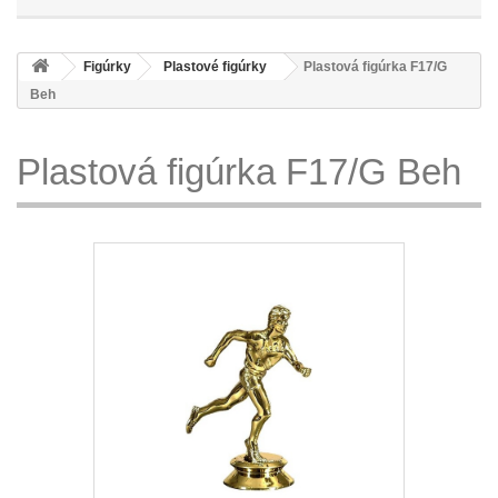
Figúrky
Plastové figúrky
Plastová figúrka F17/G
Beh
Plastová figúrka F17/G Beh