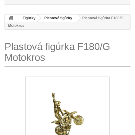
Figúrky
Plastové figúrky
Plastová figúrka F180/G
Motokros
Plastová figúrka F180/G
Motokros