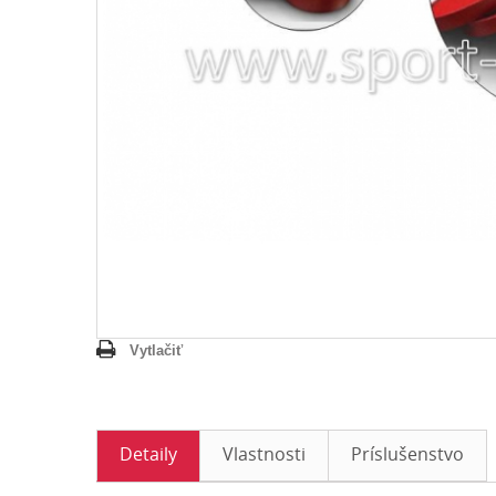
Vytlačiť
Detaily
Vlastnosti
Príslušenstvo