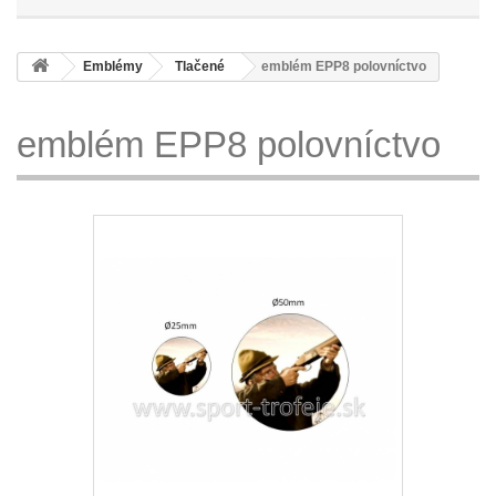
Emblémy
Tlačené
emblém EPP8 polovníctvo
emblém EPP8 polovníctvo