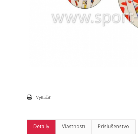
Vytlačiť
Detaily
Vlastnosti
Príslušenstvo