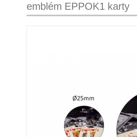
emblém EPPOK1 karty