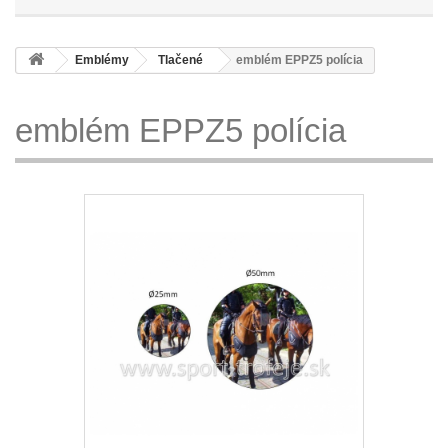
Emblémy
Tlačené
emblém EPPZ5 polícia
emblém EPPZ5 polícia