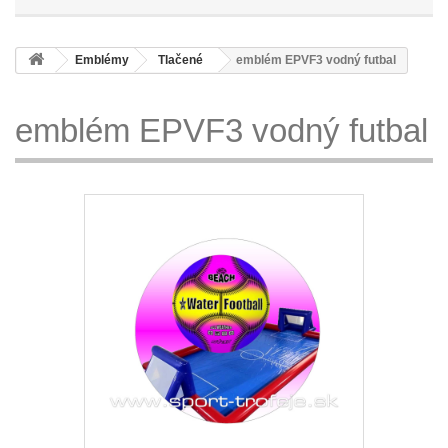
Emblémy
Tlačené
emblém EPVF3 vodný futbal
emblém EPVF3 vodný futbal