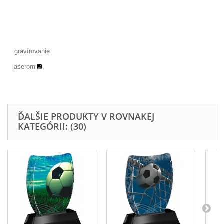
gravírovanie
laserom
ĎALŠIE PRODUKTY V ROVNAKEJ
KATEGÓRII: (30)