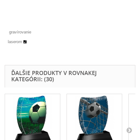
gravírovanie
laserom
ĎALŠIE PRODUKTY V ROVNAKEJ
KATEGÓRII: (30)