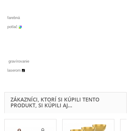
farebná
potlač
gravírovanie
laserom
ZÁKAZNÍCI, KTORÍ SI KÚPILI TENTO
PRODUKT, SI KÚPILI AJ...