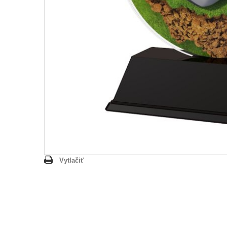
Vytlačiť