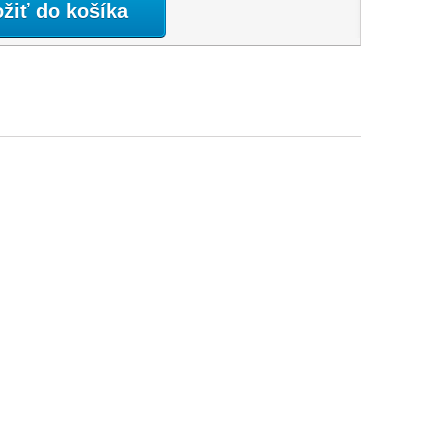
ožiť do košíka