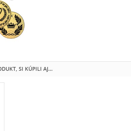
UKT, SI KÚPILI AJ...