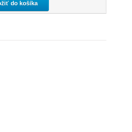
ožiť do košíka