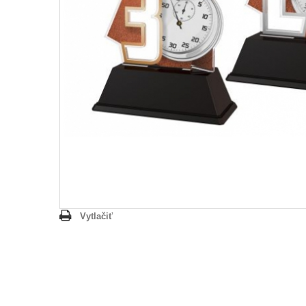
Vytlačiť