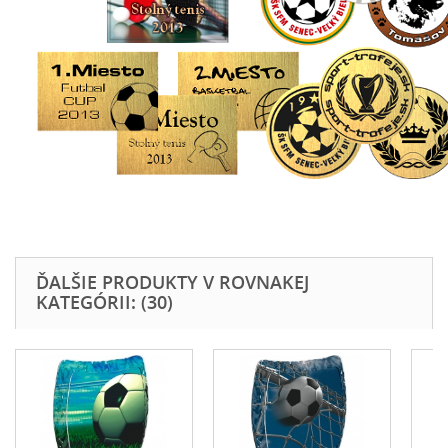
ĎALŠIE PRODUKTY V ROVNAKEJ
KATEGÓRII: (30)