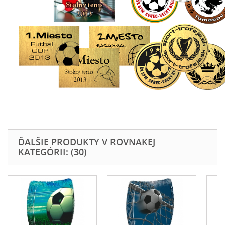
ĎALŠIE PRODUKTY V ROVNAKEJ
KATEGÓRII: (30)