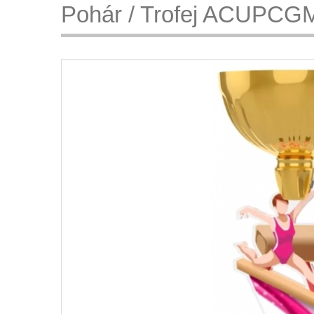
Pohár / Trofej ACUPCG