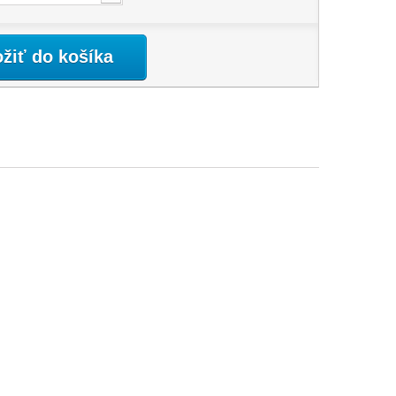
ožiť do košíka