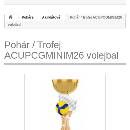
Poháre
Akrylátové
Pohár / Trofej ACUPCGMINIM26
volejbal
Pohár / Trofej
ACUPCGMINIM26 volejbal