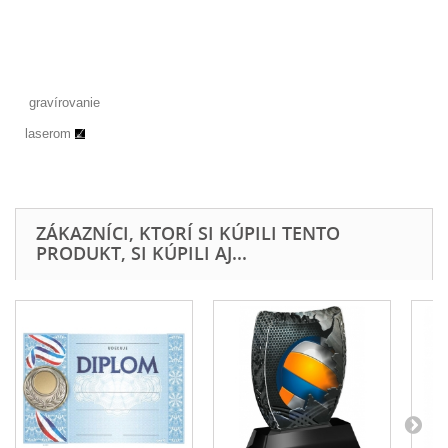
gravírovanie
laserom
ZÁKAZNÍCI, KTORÍ SI KÚPILI TENTO
PRODUKT, SI KÚPILI AJ...