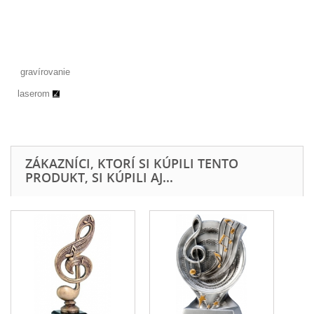
gravírovanie
laserom
ZÁKAZNÍCI, KTORÍ SI KÚPILI TENTO
PRODUKT, SI KÚPILI AJ...