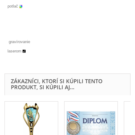
potlač
gravírovanie
laserom
ZÁKAZNÍCI, KTORÍ SI KÚPILI TENTO
PRODUKT, SI KÚPILI AJ...