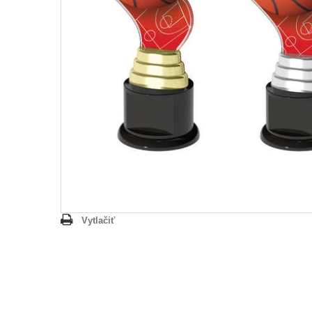
Vytlačiť