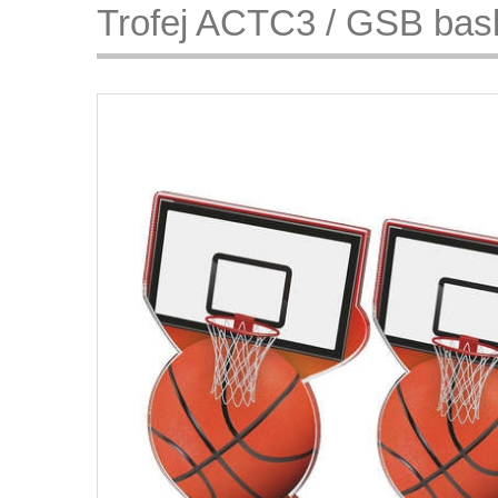
Trofej ACTC3 / GSB bask