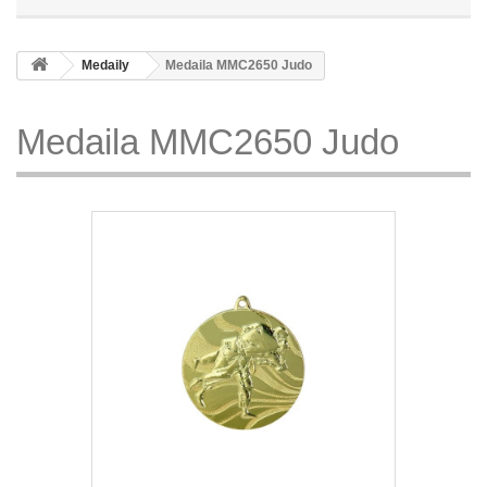
Medaily
Medaila MMC2650 Judo
Medaila MMC2650 Judo