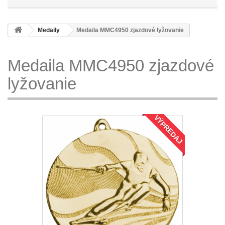
Medaily
Medaila MMC4950 zjazdové lyžovanie
Medaila MMC4950 zjazdové
lyžovanie
VÝPREDAJ