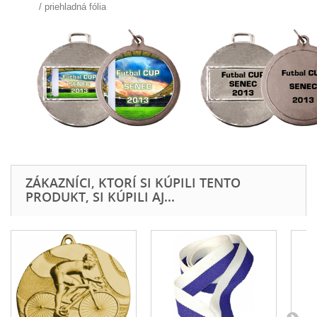
/
priehladná fólia
ZÁKAZNÍCI, KTORÍ SI KÚPILI TENTO
PRODUKT, SI KÚPILI AJ...