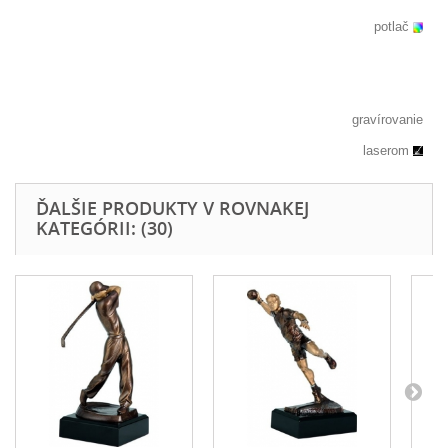
potlač
gravírovanie
laserom
ĎALŠIE PRODUKTY V ROVNAKEJ
KATEGÓRII: (30)