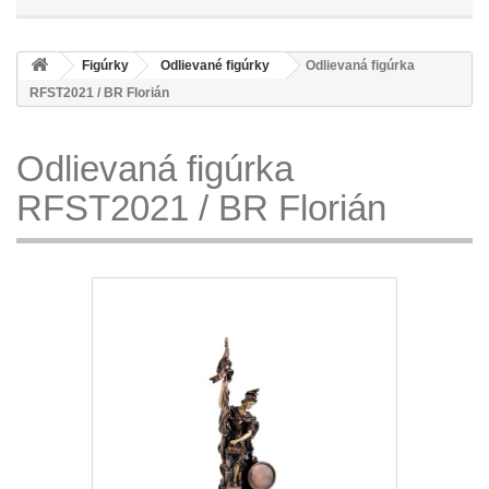
Figúrky
Odlievané figúrky
Odlievaná figúrka
RFST2021 / BR Florián
Odlievaná figúrka
RFST2021 / BR Florián