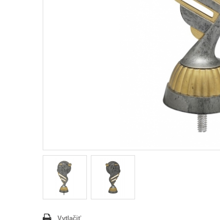
Vytlačiť