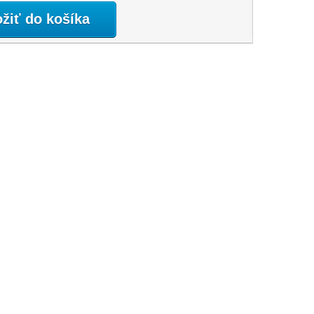
ožiť do košíka