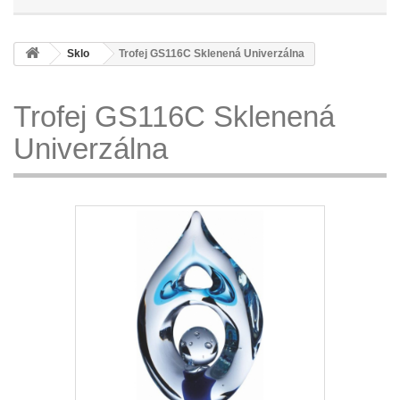
Sklo
Trofej GS116C Sklenená Univerzálna
Trofej GS116C Sklenená
Univerzálna