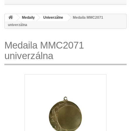
Medaily
Univerzálne
Medaila MMC2071
univerzálna
Medaila MMC2071
univerzálna