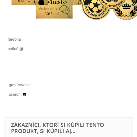
farebná
potlač
gravírovanie
laserom
ZÁKAZNÍCI, KTORÍ SI KÚPILI TENTO
PRODUKT, SI KÚPILI AJ...