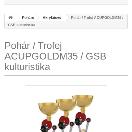
Poháre
Akrylátové
Pohár / Trofej ACUPGOLDM35 /
GSB kulturistika
Pohár / Trofej
ACUPGOLDM35 / GSB
kulturistika