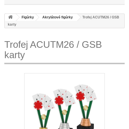
Figúrky
Akrylátové figúrky
Trofej ACUTM26 / GSB
karty
Trofej ACUTM26 / GSB
karty